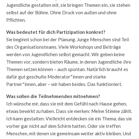
Jugendliche gestalten mit, sie bringen Themen ein, sie stehen
selbst auf der Bühne. Ohne Druck von außen und ohne
Pflichten.
Was bedeutet für dich Partizipation konkret?
Sie beginnt schon bei der Planung. Junge Menschen sind Teil
des Organisationsteams. Viele Workshops und Beiträge
werden von Jugendlichen selbst gemacht. Wir geben keine
Themen vor, sondern bieten Räume, in denen Jugendliche
ihre
Themen setzen können – auch spontan. Natürlich braucht es
dafür gut geschulte Moderator*innen und starke
Partner*innen, aber – wir haben beides. Das funktioniert.
Was sollen die Teilnehmenden mitnehmen?
Ich wünsche mir, dass sie mit dem Gefühl nach Hause gehen,
etwas bewirkt zu haben. Dass sie merken: Meine Stimme zählt.
Ich kann gestalten. Vielleicht entdecken sie ein Thema, das sie
vorher gar nicht auf dem Schirm hatten. Oder sie treffen
Menschen, mit denen sie gemeinsam weiter aktiv bleiben. Und